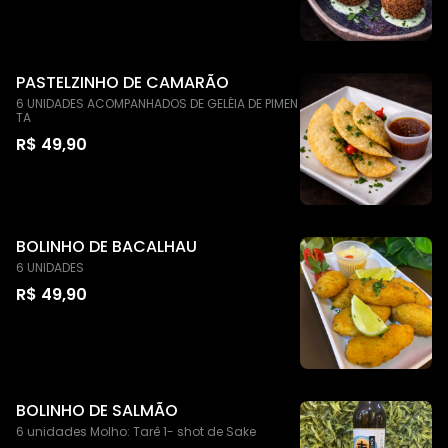
PASTELZINHO DE CAMARÃO
6 UNIDADES ACOMPANHADOS DE GELÉIA DE PIMEN
TA
R$ 49,90
BOLINHO DE BACALHAU
6 UNIDADES
R$ 49,90
BOLINHO DE SALMÃO
6 unidades Molho: Tarê 1- shot de Sake