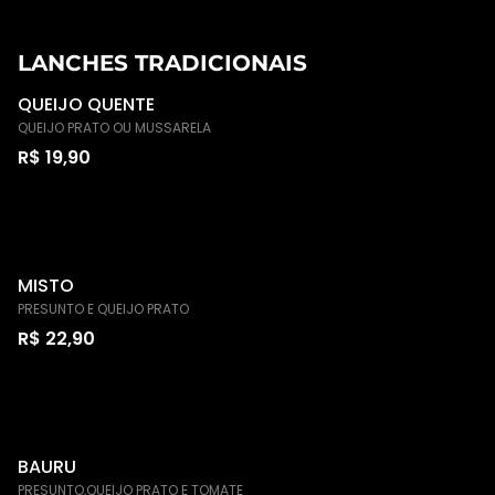
LANCHES TRADICIONAIS
QUEIJO QUENTE
QUEIJO PRATO OU MUSSARELA
R$ 19,90
MISTO
PRESUNTO E QUEIJO PRATO
R$ 22,90
BAURU
PRESUNTO,QUEIJO PRATO E TOMATE