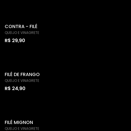
CONTRA - FILÉ
QUEIJO E VINAGRETE
R$ 29,90
FILÉ DE FRANGO
QUEIJO E VINAGRETE
R$ 24,90
FILÉ MIGNON
QUEIJO E VINAGRETE