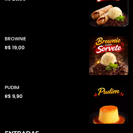
BROWNIE
R$ 19,00
PUDIM
R$ 9,90