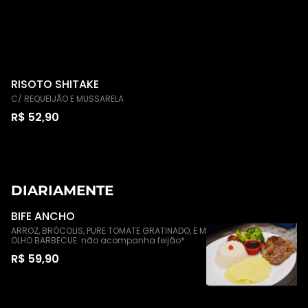
RISOTO SHITAKE
C/ REQUEIJÃO E MUSSARELA
R$ 52,90
DIARIAMENTE
BIFE ANCHO
ARROZ, BRÓCOLIS, PURE TOMATE GRATINADO, E M
OLHO BARBECUE. não acompanha feijão*
R$ 59,90