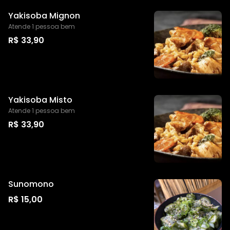
Yakisoba Mignon
Atende 1 pessoa bem
R$ 33,90
Yakisoba Misto
Atende 1 pessoa bem
R$ 33,90
Sunomono
R$ 15,00