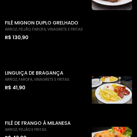
FILÉ MIGNON DUPLO GRELHADO
ARROZ, FEIJÃO, FAROFA, VINAGRETE E FRITAS
R$ 130,90
LINGUIÇA DE BRAGANÇA
ARROZ, FAROFA, VINAGRETE E FRITAS
R$ 41,90
FILÉ DE FRANGO Á MILANESA
ARROZ, FEIJÃO E FRITAS