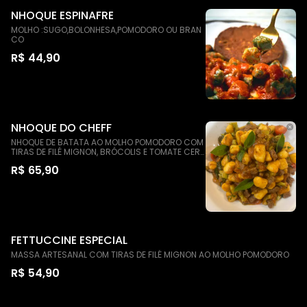
NHOQUE ESPINAFRE
MOLHO :SUGO,BOLONHESA,POMODORO OU BRAN
CO
R$ 44,90
NHOQUE DO CHEFF
NHOQUE DE BATATA AO MOLHO POMODORO COM
TIRAS DE FILÉ MIGNON, BRÓCOLIS E TOMATE CERE
JA
R$ 65,90
FETTUCCINE ESPECIAL
MASSA ARTESANAL COM TIRAS DE FILÉ MIGNON AO MOLHO POMODORO
R$ 54,90