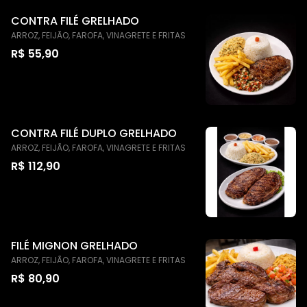
CONTRA FILÉ GRELHADO
ARROZ, FEIJÃO, FAROFA, VINAGRETE E FRITAS
R$ 55,90
CONTRA FILÉ DUPLO GRELHADO
ARROZ, FEIJÃO, FAROFA, VINAGRETE E FRITAS
R$ 112,90
FILÉ MIGNON GRELHADO
ARROZ, FEIJÃO, FAROFA, VINAGRETE E FRITAS
R$ 80,90