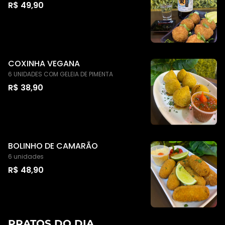
R$ 49,90
COXINHA VEGANA
6 UNIDADES COM GELEIA DE PIMENTA
R$ 38,90
BOLINHO DE CAMARÃO
6 unidades
R$ 48,90
PRATOS DO DIA