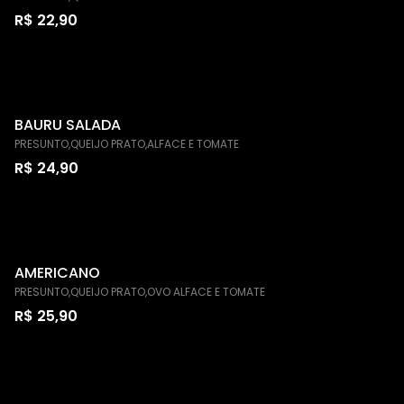
R$ 22,90
BAURU SALADA
PRESUNTO,QUEIJO PRATO,ALFACE E TOMATE
R$ 24,90
AMERICANO
PRESUNTO,QUEIJO PRATO,OVO ALFACE E TOMATE
R$ 25,90