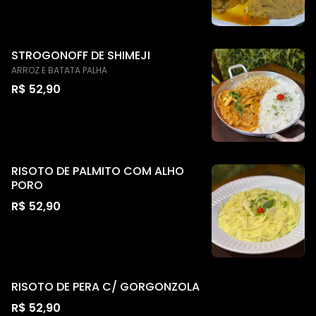
STROGONOFF DE SHIMEJI
ARROZ E BATATA PALHA
R$ 52,90
RISOTO DE PALMITO COM ALHO
PORO
R$ 52,90
RISOTO DE PERA C/ GORGONZOLA
R$ 52,90