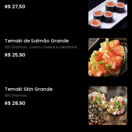
R$ 27,50
Temaki de Salmão Grande
160 Gramas , cream cheese e cebolinha
R$ 25,90
Temaki Skin Grande
160 Gramas,
R$ 28,90