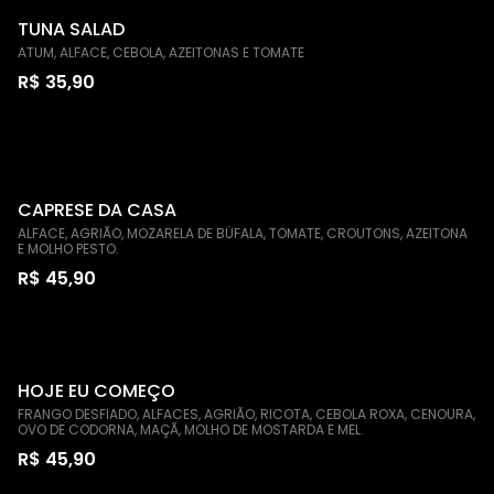
TUNA SALAD
ATUM, ALFACE, CEBOLA, AZEITONAS E TOMATE
R$ 35,90
CAPRESE DA CASA
ALFACE, AGRIÃO, MOZARELA DE BÚFALA, TOMATE, CROUTONS, AZEITONA
E MOLHO PESTO.
R$ 45,90
HOJE EU COMEÇO
FRANGO DESFIADO, ALFACES, AGRIÃO, RICOTA, CEBOLA ROXA, CENOURA,
OVO DE CODORNA, MAÇÃ, MOLHO DE MOSTARDA E MEL.
R$ 45,90