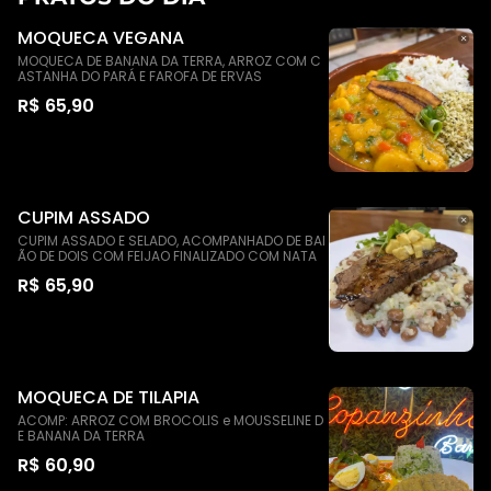
MOQUECA VEGANA
MOQUECA DE BANANA DA TERRA, ARROZ COM C
ASTANHA DO PARÁ E FAROFA DE ERVAS
R$ 65,90
CUPIM ASSADO
CUPIM ASSADO E SELADO, ACOMPANHADO DE BAI
ÃO DE DOIS COM FEIJAO FINALIZADO COM NATA
R$ 65,90
MOQUECA DE TILAPIA
ACOMP: ARROZ COM BROCOLIS e MOUSSELINE D
E BANANA DA TERRA
R$ 60,90