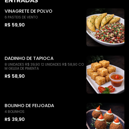
ENTRADAS
VINAGRETE DE POLVO
6 PASTEIS DE VENTO
R$ 59,90
DADINHO DE TAPIOCA
8 UNIDADES R$ 39,90 12 UNIDADES R$ 58,90 CO
M GELEIA DE PIMENTA
R$ 58,90
BOLINHO DE FEIJOADA
4 BOLINHOS
R$ 39,90