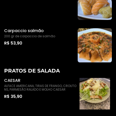
Carpaccio salmão
200 gr de carpaccio de salmão
R$ 53,90
PRATOS DE SALADA
CAESAR
ALFACE AMERICANA, TIRAS DE FRANGO, CROUTO
NS, PARMESÃO RALADO E MOLHO CAESAR
R$ 35,90