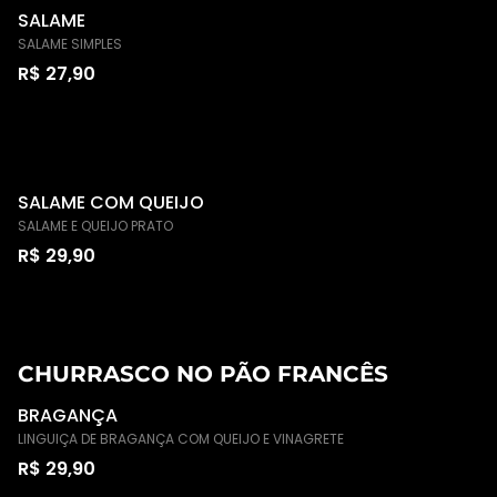
SALAME
SALAME SIMPLES
R$ 27,90
SALAME COM QUEIJO
SALAME E QUEIJO PRATO
R$ 29,90
CHURRASCO NO PÃO FRANCÊS
BRAGANÇA
LINGUIÇA DE BRAGANÇA COM QUEIJO E VINAGRETE
R$ 29,90